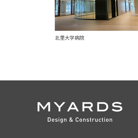
北里大学病院