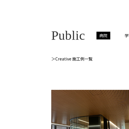
Public
病院
学
＞Creative 施工例一覧