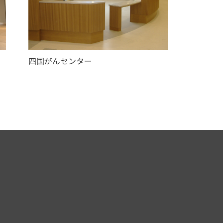
四国がんセンター