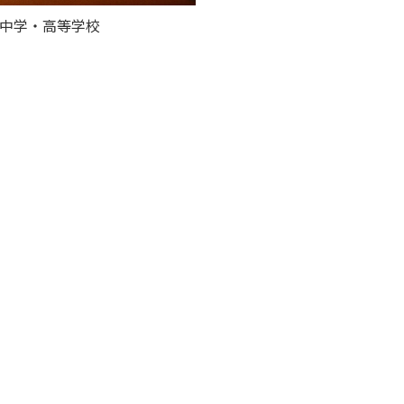
中学・高等学校