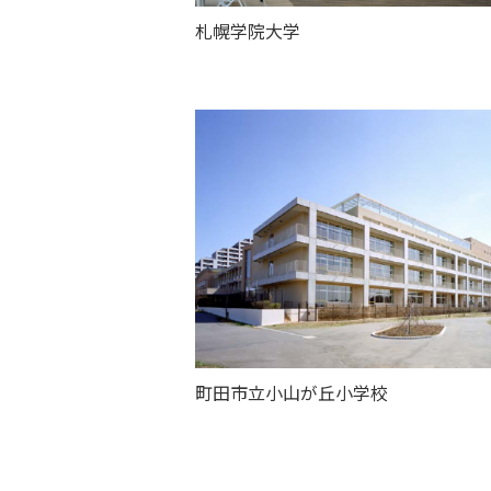
札幌学院大学
町田市立小山が丘小学校