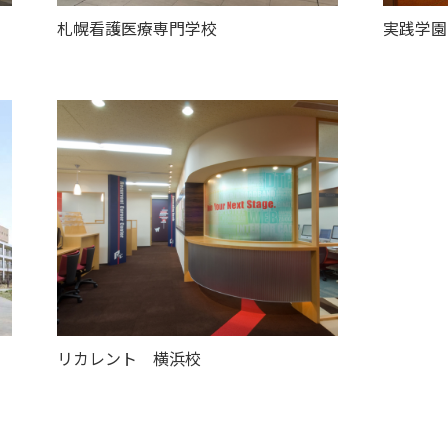
札幌看護医療専門学校
実践学園
リカレント 横浜校