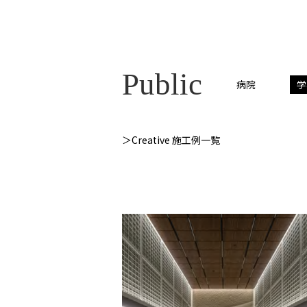
Public
病院
学
＞Creative 施工例一覧