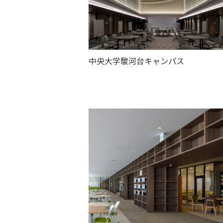
中央大学駿河台キャンパス