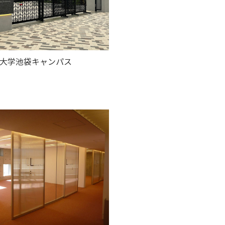
大学池袋キャンパス