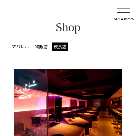
Shop
アパレル
物販店
飲食店