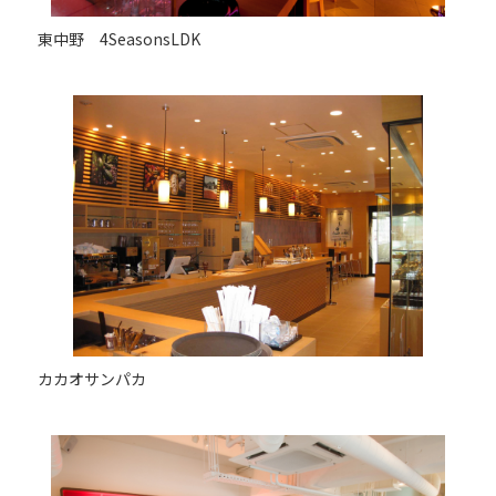
東中野 4SeasonsLDK
カカオサンパカ