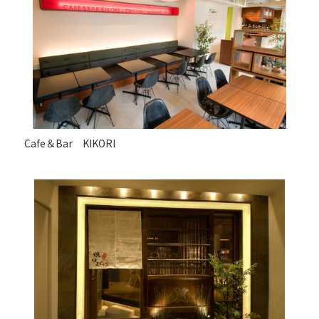
Cafe＆Bar KIKORI