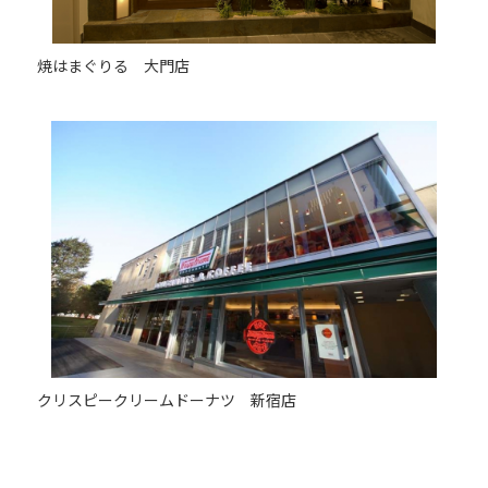
焼はまぐりる 大門店
クリスピークリームドーナツ 新宿店