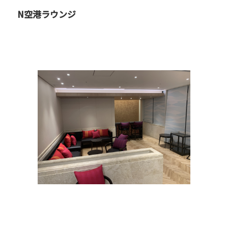
N空港ラウンジ