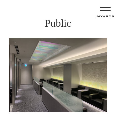
Public