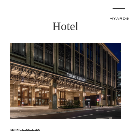
Hotel