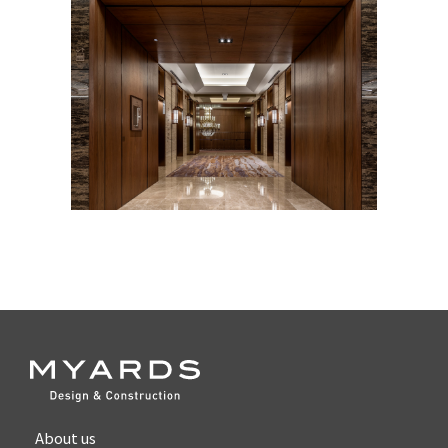
About us