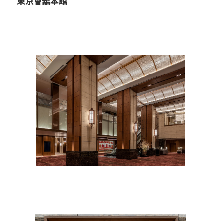
東京會舘本館