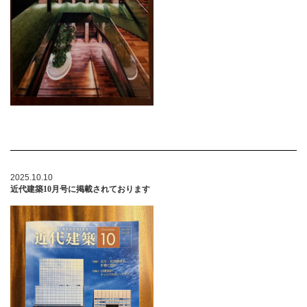
2025.10.10
近代建築10月号に掲載されております