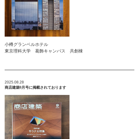
小樽グランベルホテル
東京理科大学 葛飾キャンパス 共創棟
2025.08.28
商店建築9月号に掲載されております