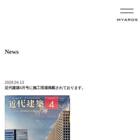
News
2026.04.13
近代建築4月号に施工現場掲載されております。