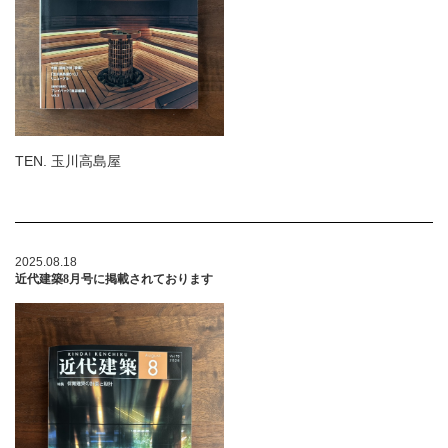
TEN. 玉川高島屋
2025.08.18
近代建築8月号に掲載されております