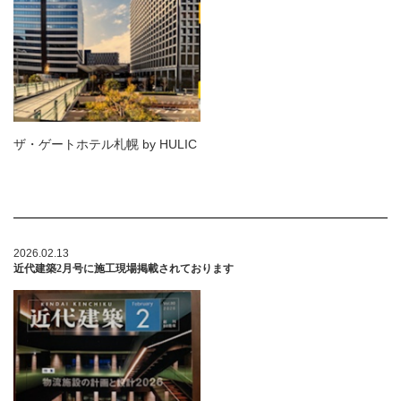
ザ・ゲートホテル札幌 by HULIC
2026.02.13
近代建築2月号に施工現場掲載されております