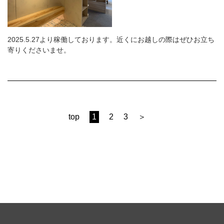
2025.5.27より稼働しております。近くにお越しの際はぜひお立ち
寄りくださいませ。
top
1
2
3
＞